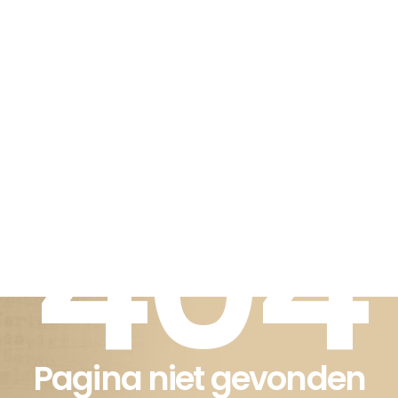
404
Pagina niet gevonden