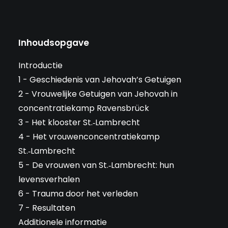
Inhoudsopgave
Introductie
1 - Geschiedenis van Jehovah’s Getuigen
2 - Vrouwelijke Getuigen van Jehovah in
concentratiekamp Ravensbrück
3 - Het klooster St.‑Lambrecht
4 - Het vrouwenconcentratiekamp
St.‑Lambrecht
5 - De vrouwen van St.‑Lambrecht: hun
levensverhalen
6 - Trauma door het verleden
7 - Resultaten
Additionele informatie