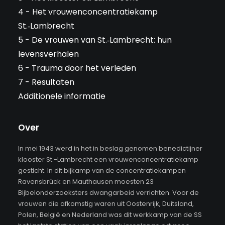
4 - Het vrouwenconcentratiekamp
St.‑Lambrecht
5 - De vrouwen van St.‑Lambrecht: hun
levensverhalen
6 - Trauma door het verleden
7 - Resultaten
Additionele informatie
Over
In mei 1943 werd in het in beslag genomen benedictijner
klooster St.-Lambrecht een vrouwenconcentratiekamp
gesticht. In dit bijkamp van de concentratiekampen
Ravensbrück en Mauthausen moesten 23
Bijbelonderzoeksters dwangarbeid verrichten. Voor de
vrouwen die afkomstig waren uit Oostenrijk, Duitsland,
Polen, België en Nederland was dit werkkamp van de SS