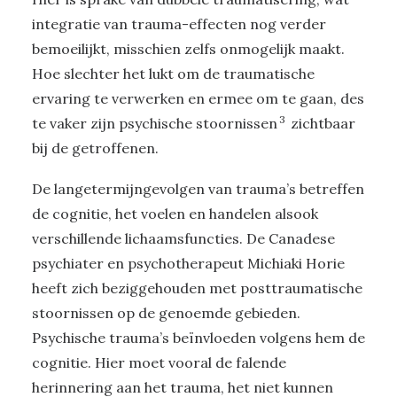
integratie van trauma-effecten nog verder
bemoeilijkt, misschien zelfs onmogelijk maakt.
Hoe slechter het lukt om de traumatische
ervaring te verwerken en ermee om te gaan, des
3
te vaker zijn psychische stoornissen
zichtbaar
bij de getroffenen.
De langetermijngevolgen van trauma’s betreffen
de cognitie, het voelen en handelen alsook
verschillende lichaamsfuncties. De Canadese
psychiater en psychotherapeut Michiaki Horie
heeft zich beziggehouden met posttraumatische
stoornissen op de genoemde gebieden.
Psychische trauma’s beïnvloeden volgens hem de
cognitie. Hier moet vooral de falende
herinnering aan het trauma, het niet kunnen