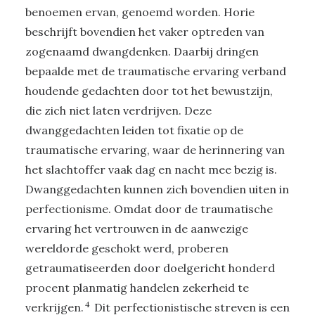
benoemen ervan, genoemd worden. Horie
beschrijft bovendien het vaker optreden van
zogenaamd dwangdenken. Daarbij dringen
bepaalde met de traumatische ervaring verband
houdende gedachten door tot het bewustzijn,
die zich niet laten verdrijven. Deze
dwanggedachten leiden tot fixatie op de
traumatische ervaring, waar de herinnering van
het slachtoffer vaak dag en nacht mee bezig is.
Dwanggedachten kunnen zich bovendien uiten in
perfectionisme. Omdat door de traumatische
ervaring het vertrouwen in de aanwezige
wereldorde geschokt werd, proberen
getraumatiseerden door doelgericht honderd
procent planmatig handelen zekerheid te
4
verkrijgen.
Dit perfectionistische streven is een