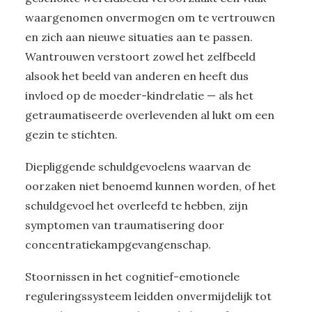
waargenomen onvermogen om te vertrouwen
en zich aan nieuwe situaties aan te passen.
Wantrouwen verstoort zowel het zelfbeeld
alsook het beeld van anderen en heeft dus
invloed op de moeder-kindrelatie — als het
getraumatiseerde overlevenden al lukt om een
gezin te stichten.
Diepliggende schuldgevoelens waarvan de
oorzaken niet benoemd kunnen worden, of het
schuldgevoel het overleefd te hebben, zijn
symptomen van traumatisering door
concentratiekampgevangenschap.
Stoornissen in het cognitief-emotionele
reguleringssysteem leidden onvermijdelijk tot