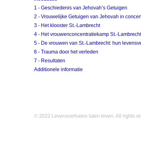
1 - Geschiedenis van Jehovah’s Getuigen
2 - Vrouwelijke Getuigen van Jehovah in conc
3 - Het klooster St.‑Lambrecht
4 - Het vrouwenconcentratiekamp St.‑Lambrech
5 - De vrouwen van St.‑Lambrecht: hun levensv
6 - Trauma door het verleden
7 - Resultaten
Additionele informatie
© 2022 Levensverhalen laten leven. All rights 